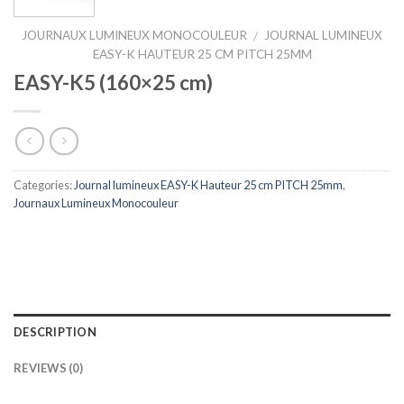
JOURNAUX LUMINEUX MONOCOULEUR
JOURNAL LUMINEUX
/
EASY-K HAUTEUR 25 CM PITCH 25MM
EASY-K5 (160×25 cm)
Categories:
Journal lumineux EASY-K Hauteur 25 cm PITCH 25mm
,
Journaux Lumineux Monocouleur
DESCRIPTION
REVIEWS (0)