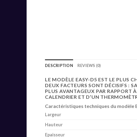
DESCRIPTION
REVIEWS (0)
LE MODÈLE EASY-D5 EST LE PLUS CH
DEUX FACTEURS SONT DÉCISIFS : SA
PLUS AVANTAGEUX PAR RAPPORT À S
CALENDRIER ET D’UN THERMOMÈT
Caractéristiques techniques du modèle 
Largeur
Hauteur
Epaisseur