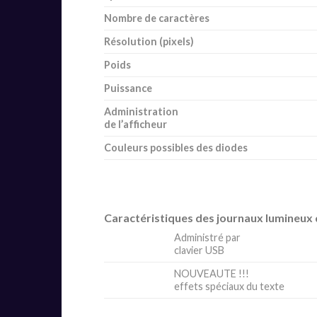
Nombre de caractères
Résolution (pixels)
Poids
Puissance
Administration
de l’afficheur
Couleurs possibles des diodes
Caractéristiques des journaux lumineux d
Administré par
clavier USB
NOUVEAUTE !!!
effets spéciaux du texte