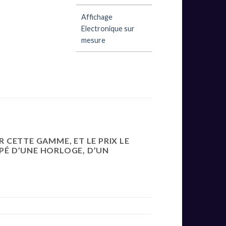
Affichage
Electronique sur
mesure
R CETTE GAMME, ET LE PRIX LE
IPÉ D’UNE HORLOGE, D’UN