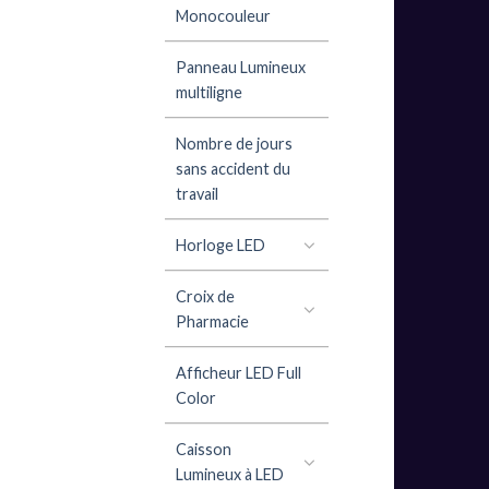
Monocouleur
Panneau Lumineux
multiligne
Nombre de jours
sans accident du
travail
Horloge LED
Croix de
Pharmacie
Afficheur LED Full
Color
Caisson
Lumineux à LED