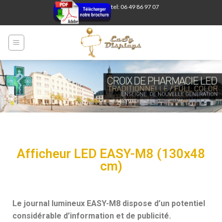
tel: 06 49 86 97 07
Afficheur LED EASY-M8 (130x48
cm)
Le journal lumineux EASY-M8 dispose d’un potentiel
considérable d’information et de publicité.