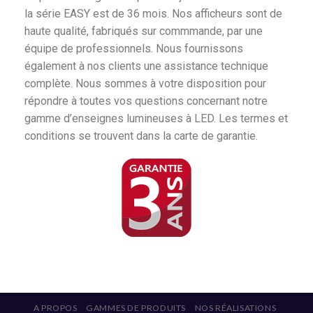
la série EASY est de 36 mois. Nos afficheurs sont de
haute qualité, fabriqués sur commmande, par une
équipe de professionnels. Nous fournissons
également à nos clients une assistance technique
complète. Nous sommes à votre disposition pour
répondre à toutes vos questions concernant notre
gamme d’enseignes lumineuses à LED. Les termes et
conditions se trouvent dans la carte de garantie.
A PROPOS
GAMMES DE PRODUITS
NOS RÉALISATIONS