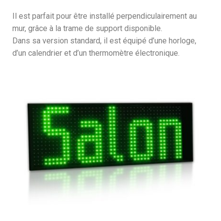
Il est parfait pour être installé perpendiculairement au
mur, grâce à la trame de support disponible.
Dans sa version standard, il est équipé d’une horloge,
d’un calendrier et d’un thermomètre électronique.