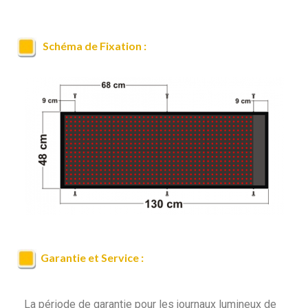
Schéma de Fixation :
Garantie et Service :
La période de garantie pour les journaux lumineux de