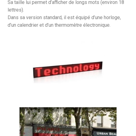
Sa taille lui permet d’afficher de longs mots (environ 18
lettres).
Dans sa version standard, il est équipé d’une horloge,
d’un calendrier et d’un thermomètre électronique.