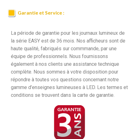
Garantie et Service :
La période de garantie pour les journaux lumineux de
la série EASY est de 36 mois. Nos afficheurs sont de
haute qualité, fabriqués sur commmande, par une
équipe de professionnels. Nous fournissons
également à nos clients une assistance technique
complète. Nous sommes à votre disposition pour
répondre à toutes vos questions concernant notre
gamme d’enseignes lumineuses à LED. Les termes et
conditions se trouvent dans la carte de garantie.