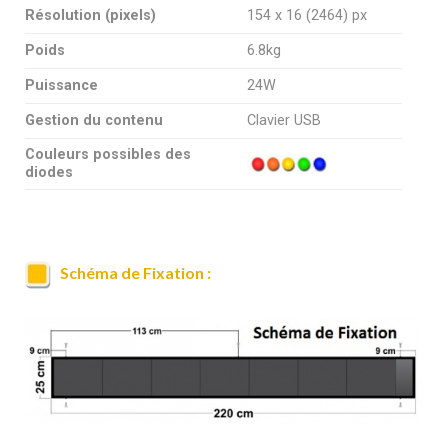
Résolution (pixels)
154 x 16 (2464) px
Poids
6.8kg
Puissance
24W
Gestion du contenu
Clavier USB
Couleurs possibles des
diodes
Schéma de Fixation :