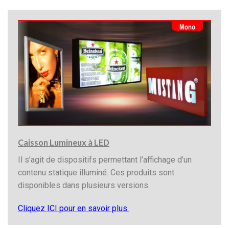
Caisson Lumineux à LED
Il s’agit de dispositifs permettant l’affichage d’un
contenu statique illuminé. Ces produits sont
disponibles dans plusieurs versions.
Cliquez ICI pour en savoir plus.