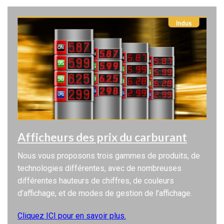
Afficheurs des prix du carburant
Nous vous proposons trois gammes de produits, de
technologies différentes, avec de nombreuses
différentes hauteurs de chiffres, de couleurs
d’affichage, et de modes de gestion de l’affichage.
Cliquez ICI pour en savoir plus.