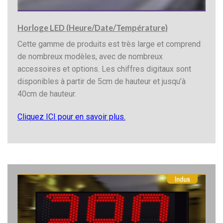
Horloge LED (Heure/Date/Température)
Cette gamme de produits est très large et comprend
de nombreux modèles, avec de nombreux
accessoires et options. Les chiffres digitaux sont
disponibles à partir de 5cm de hauteur et jusqu’à
40cm de hauteur.
Cliquez ICI pour en savoir plus.