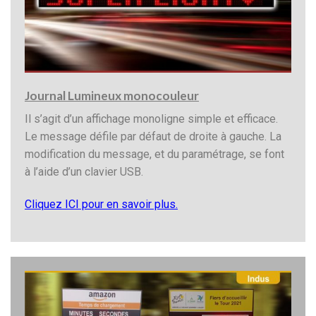
Journal Lumineux monocouleur
Il s’agit d’un affichage monoligne simple et efficace.
Le message défile par défaut de droite à gauche. La
modification du message, et du paramétrage, se font
à l’aide d’un clavier USB.
Cliquez ICI pour en savoir plus.