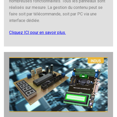
nombreuses fonctionnalités. Tous les panneaux sont
réalisés sur mesure. La gestion du contenu peut se
faire soit par télécommande, soit par PC via une
interface dédiée.
Cliquez ICI pour en savoir plus.