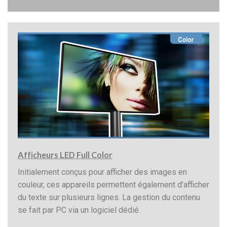
Afficheurs LED Full Color
Initialement conçus pour afficher des images en
couleur, ces appareils permettent également d’afficher
du texte sur plusieurs lignes. La gestion du contenu
se fait par PC via un logiciel dédié.