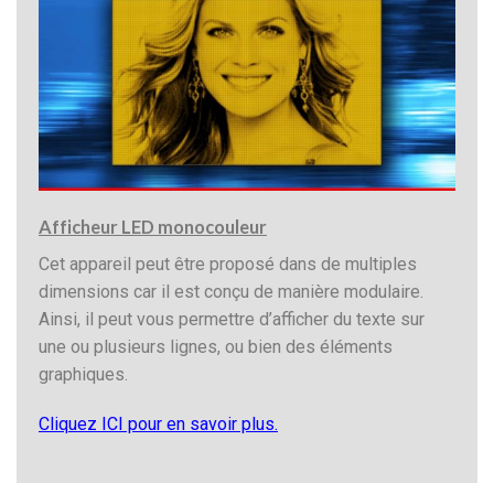
Afficheur LED monocouleur
Cet appareil peut être proposé dans de multiples
dimensions car il est conçu de manière modulaire.
Ainsi, il peut vous permettre d’afficher du texte sur
une ou plusieurs lignes, ou bien des éléments
graphiques.
Cliquez ICI pour en savoir plus.