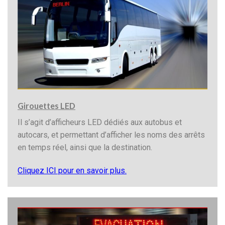
Girouettes LED
Il s’agit d’afficheurs LED dédiés aux autobus et
autocars, et permettant d’afficher les noms des arrêts
en temps réel, ainsi que la destination.
Cliquez ICI pour en savoir plus.