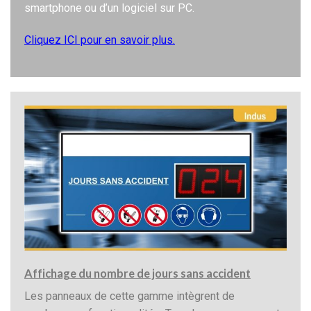
smartphone ou d’un logiciel sur PC.
Cliquez ICI pour en savoir plus.
Affichage du nombre de jours sans accident
Les panneaux de cette gamme intègrent de