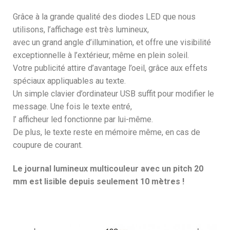
Grâce à la grande qualité des diodes LED que nous
utilisons, l’affichage est très lumineux,
avec un grand angle d’illumination, et offre une visibilité
exceptionnelle à l’extérieur, même en plein soleil.
Votre publicité attire d’avantage l’oeil, grâce aux effets
spéciaux appliquables au texte.
Un simple clavier d’ordinateur USB suffit pour modifier le
message. Une fois le texte entré,
l’ afficheur led fonctionne par lui-même.
De plus, le texte reste en mémoire même, en cas de
coupure de courant.
Le journal lumineux multicouleur avec un pitch 20
mm est lisible depuis seulement 10 mètres !