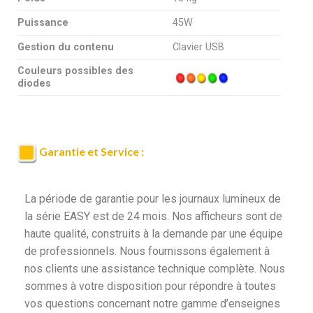
Puissance
45W
Gestion du contenu
Clavier USB
Couleurs possibles des
diodes
Garantie et Service :
La période de garantie pour les journaux lumineux de
la série EASY est de 24 mois. Nos afficheurs sont de
haute qualité, construits à la demande par une équipe
de professionnels. Nous fournissons également à
nos clients une assistance technique complète. Nous
sommes à votre disposition pour répondre à toutes
vos questions concernant notre gamme d’enseignes