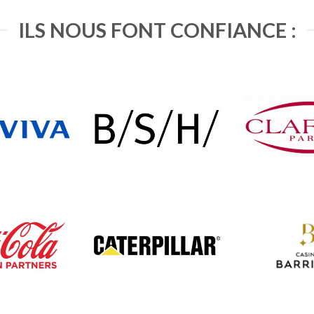
ILS NOUS FONT CONFIANCE :