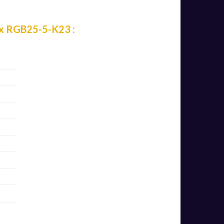
ux RGB25-5-K23 :