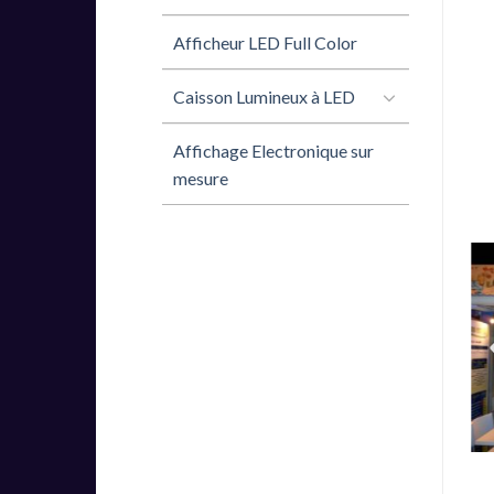
Afficheur LED Full Color
Caisson Lumineux à LED
Affichage Electronique sur
mesure