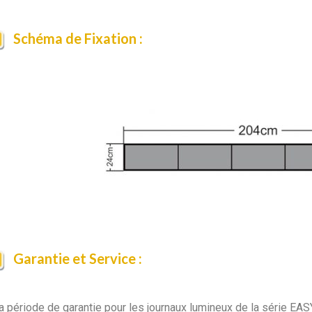
Schéma de Fixation :
Garantie et Service :
a période de garantie pour les journaux lumineux de la série EAS