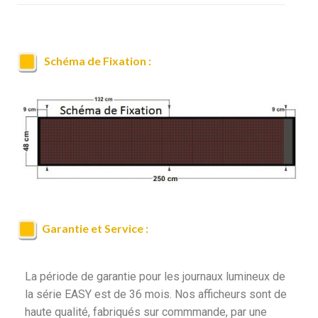
Schéma de Fixation :
Garantie et Service :
La période de garantie pour les journaux lumineux de
la série EASY est de 36 mois. Nos afficheurs sont de
haute qualité, fabriqués sur commmande, par une