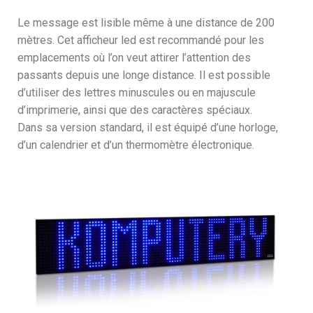
Le message est lisible même à une distance de 200
mètres. Cet afficheur led est recommandé pour les
emplacements où l’on veut attirer l’attention des
passants depuis une longe distance. Il est possible
d’utiliser des lettres minuscules ou en majuscule
d’imprimerie, ainsi que des caractères spéciaux.
Dans sa version standard, il est équipé d’une horloge,
d’un calendrier et d’un thermomètre électronique.