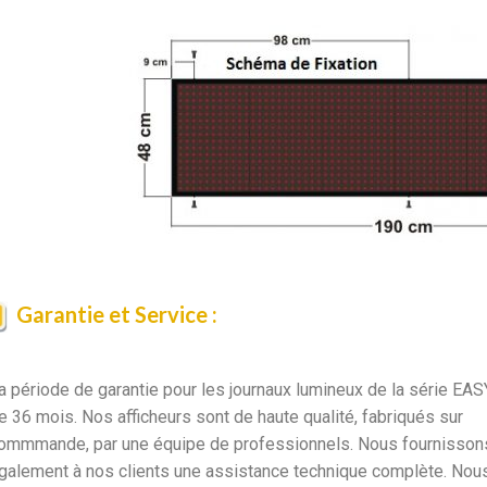
Garantie et Service :
a période de garantie pour les journaux lumineux de la série EAS
e 36 mois. Nos afficheurs sont de haute qualité, fabriqués sur
ommmande, par une équipe de professionnels. Nous fournisson
galement à nos clients une assistance technique complète. Nou