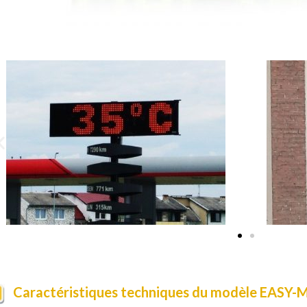
Caractéristiques techniques du modèle EASY-M