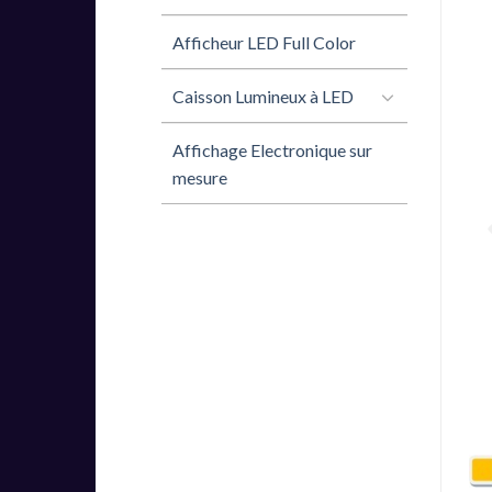
Afficheur LED Full Color
Caisson Lumineux à LED
Affichage Electronique sur
mesure