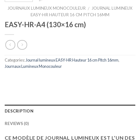
JOURNAUX LUMINEUX MONOCOULEUR
JOURNAL LUMINEUX
/
EASY-HR HAUTEUR 16 CM PITCH 16MM
EASY-HR-A4 (130×16 cm)
Categories:
Journal lumineux EASY-HR Hauteur 16 cm Pitch 16mm
,
Journaux Lumineux Monocouleur
DESCRIPTION
REVIEWS (0)
CE MODÈLE DE JOURNAL LUMINEUX EST L’UN DES