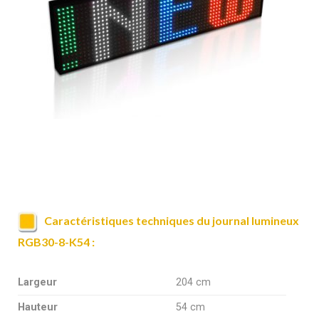
Caractéristiques techniques du journal lumineux
RGB30-8-K54 :
Largeur
204 cm
Hauteur
54 cm