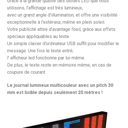
Grâce à la grande qualité des diodes LED que nous
utilisons, l’affichage est très lumineux,
avec un grand angle d’illumination, et offre une visibilité
exceptionnelle à l’extérieur, même en plein soleil.
Votre publicité attire d’avantage l’oeil, grâce aux effets
spéciaux appliquables au texte.
Un simple clavier d’ordinateur USB suffit pour modifier le
message. Une fois le texte entré,
l’ afficheur led fonctionne par lui-même.
De plus, le texte reste en mémoire même, en cas de
coupure de courant.
Le journal lumineux multicouleur avec un pitch 30
mm est lisible depuis seulement 20 mètres !