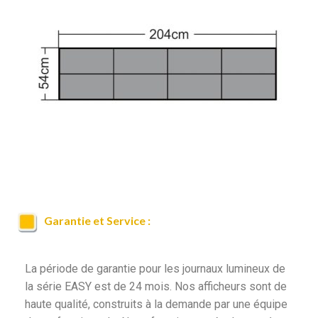
Garantie et Service :
La période de garantie pour les journaux lumineux de
la série EASY est de 24 mois. Nos afficheurs sont de
haute qualité, construits à la demande par une équipe