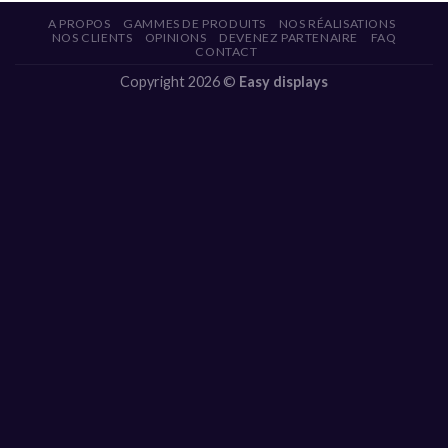
A PROPOS
GAMMES DE PRODUITS
NOS RÉALISATIONS
NOS CLIENTS
OPINIONS
DEVENEZ PARTENAIRE
FAQ
CONTACT
Copyright 2026 ©
Easy displays