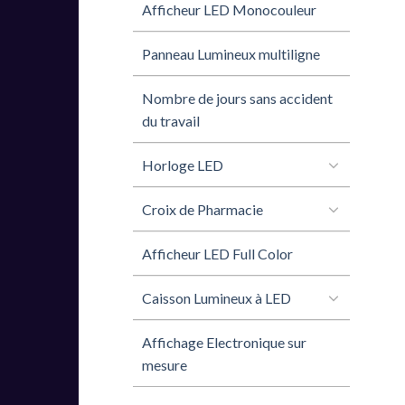
Afficheur LED Monocouleur
Panneau Lumineux multiligne
Nombre de jours sans accident
du travail
Horloge LED
Croix de Pharmacie
Afficheur LED Full Color
Caisson Lumineux à LED
Affichage Electronique sur
mesure