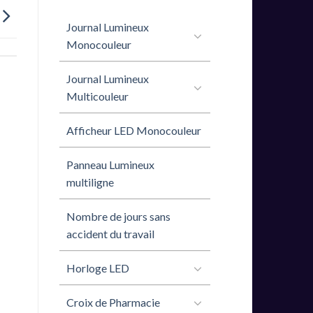
Journal Lumineux
Monocouleur
Journal Lumineux
Multicouleur
Afficheur LED Monocouleur
Panneau Lumineux
multiligne
Nombre de jours sans
accident du travail
Horloge LED
Croix de Pharmacie