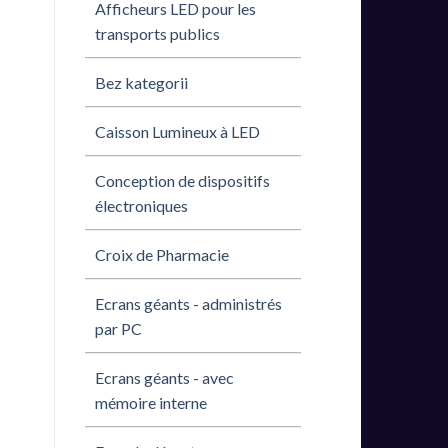
Afficheurs LED pour les
transports publics
Bez kategorii
Caisson Lumineux à LED
Conception de dispositifs
électroniques
Croix de Pharmacie
Ecrans géants - administrés
par PC
Ecrans géants - avec
mémoire interne