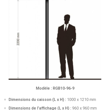
Modèle : RGB10-96-9
Dimensions du caisson (L x H) :
1000 x 1210 mm
Dimensions de l’affichage (L x H) :
960 x 960 mm