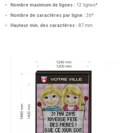
Nombre maximum de lignes :
12 lignes*
Nombre de caractères par ligne :
26*
Hauteur min. des caractères :
87 mm