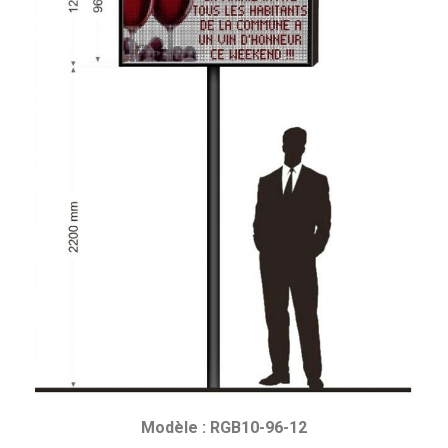
Modèle : RGB10-96-12