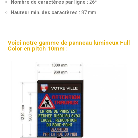
Nombre de caractères par ligne :
26*
Hauteur min. des caractères :
87 mm
Voici notre gamme de panneau lumineux Full
Color en pitch 10mm :