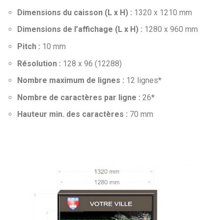
Dimensions du caisson (L x H) :
1320 x 1210 mm
Dimensions de l’affichage (L x H) :
1280 x 960 mm
Pitch :
10 mm
Résolution :
128 x 96 (12288)
Nombre maximum de lignes :
12 lignes*
Nombre de caractères par ligne :
26*
Hauteur min. des caractères :
70 mm