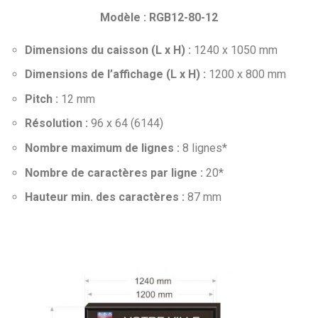
Modèle : RGB12-80-12
Dimensions du caisson (L x H) :
1240 x 1050 mm
Dimensions de l’affichage (L x H) :
1200 x 800 mm
Pitch :
12 mm
Résolution :
96 x 64 (6144)
Nombre maximum de lignes :
8 lignes*
Nombre de caractères par ligne :
20*
Hauteur min. des caractères :
87 mm