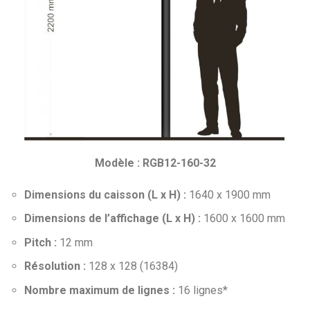
Modèle : RGB12-160-32
Dimensions du caisson (L x H) :
1640 x 1900 mm
Dimensions de l’affichage (L x H) :
1600 x 1600 mm
Pitch :
12 mm
Résolution :
128 x 128 (16384)
Nombre maximum de lignes :
16 lignes*