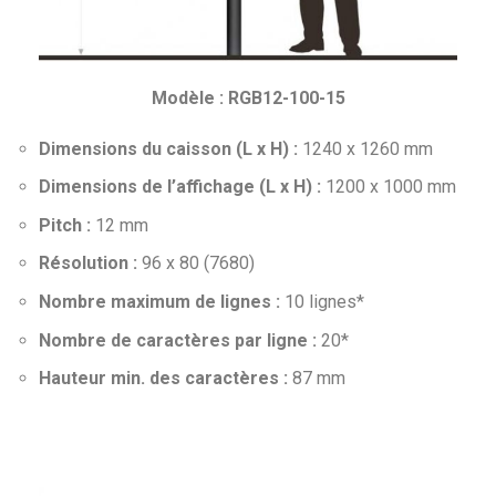
Modèle : RGB12-100-15
Dimensions du caisson (L x H) :
1240 x 1260 mm
Dimensions de l’affichage (L x H) :
1200 x 1000 mm
Pitch :
12 mm
Résolution :
96 x 80 (7680)
Nombre maximum de lignes :
10 lignes*
Nombre de caractères par ligne :
20*
Hauteur min. des caractères :
87 mm