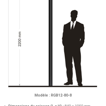
Modèle : RGB12-80-8