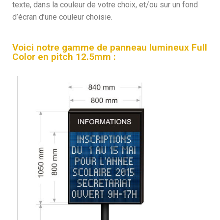
texte, dans la couleur de votre choix, et/ou sur un fond
d’écran d’une couleur choisie.
Voici notre gamme de panneau lumineux Full
Color en pitch 12.5mm :