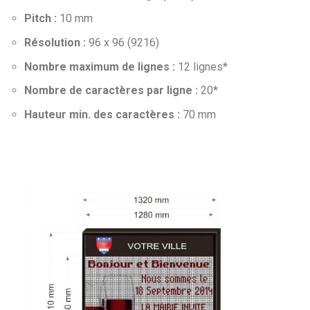
Pitch :
10 mm
Résolution :
96 x 96 (9216)
Nombre maximum de lignes :
12 lignes*
Nombre de caractères par ligne :
20*
Hauteur min. des caractères :
70 mm