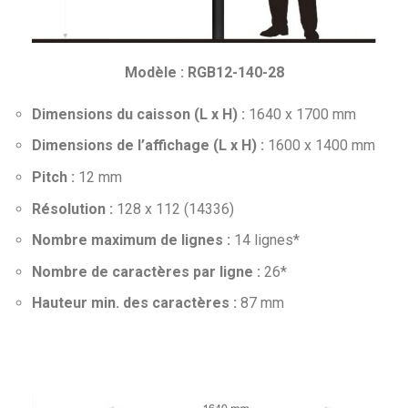
Modèle : RGB12-140-28
Dimensions du caisson (L x H) :
1640 x 1700 mm
Dimensions de l’affichage (L x H) :
1600 x 1400 mm
Pitch :
12 mm
Résolution :
128 x 112 (14336)
Nombre maximum de lignes :
14 lignes*
Nombre de caractères par ligne :
26*
Hauteur min. des caractères :
87 mm