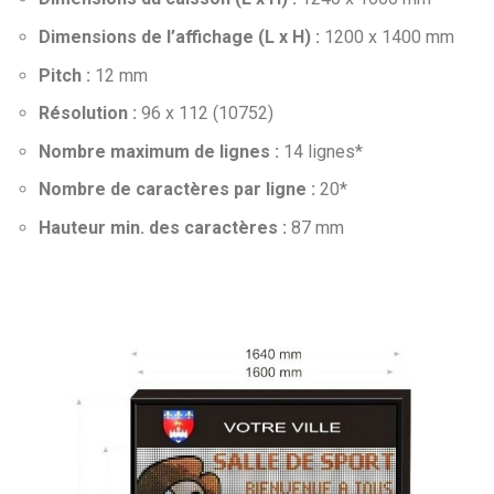
Dimensions de l’affichage (L x H) :
1200 x 1400 mm
Pitch :
12 mm
Résolution :
96 x 112 (10752)
Nombre maximum de lignes :
14 lignes*
Nombre de caractères par ligne :
20*
Hauteur min. des caractères :
87 mm