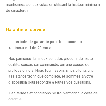
mentionnés sont calculés en utilisant la hauteur minimum
de caractères.
Garantie et service :
La période de garantie pour les panneaux
lumineux est de 24 mois.
Nos panneaux lumineux sont des produits de haute
qualité, conçus sur commande, par une équipe de
professionnels. Nous fournissons à nos clients une
assistance technique complète, et sommes à votre
disposition pour répondre à toutes vos questions.
Les termes et conditions se trouvent dans la carte de
garantie.