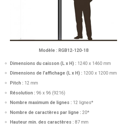
Modèle : RGB12-120-18
Dimensions du caisson (L x H) :
1240 x 1460 mm
Dimensions de l’affichage (L x H) :
1200 x 1200 mm
Pitch :
12 mm
Résolution :
96 x 96 (9216)
Nombre maximum de lignes :
12 lignes*
Nombre de caractères par ligne :
20*
Hauteur min. des caractères :
87 mm