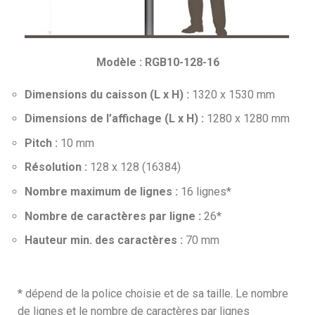
Modèle : RGB10-128-16
Dimensions du caisson (L x H) :
1320 x 1530 mm
Dimensions de l’affichage (L x H) :
1280 x 1280 mm
Pitch :
10 mm
Résolution :
128 x 128 (16384)
Nombre maximum de lignes :
16 lignes*
Nombre de caractères par ligne :
26*
Hauteur min. des caractères :
70 mm
* dépend de la police choisie et de sa taille. Le nombre
de lignes et le nombre de caractères par lignes