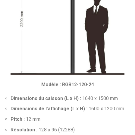
Modèle : RGB12-120-24
Dimensions du caisson (L x H) :
1640 x 1500 mm
Dimensions de l’affichage (L x H) :
1600 x 1200 mm
Pitch :
12 mm
Résolution :
128 x 96 (12288)