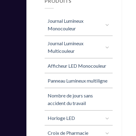
PRODUITS
Journal Lumineux
Monocouleur
Journal Lumineux
Multicouleur
Afficheur LED Monocouleur
Panneau Lumineux multiligne
Nombre de jours sans
accident du travail
Horloge LED
Croix de Pharmacie